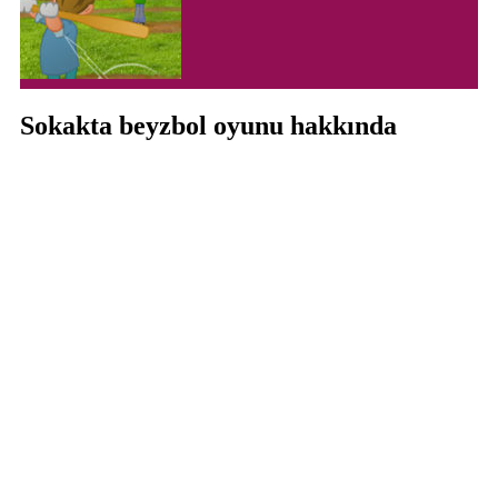
Sokakta beyzbol oyunu hakkında