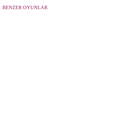
BENZER OYUNLAR