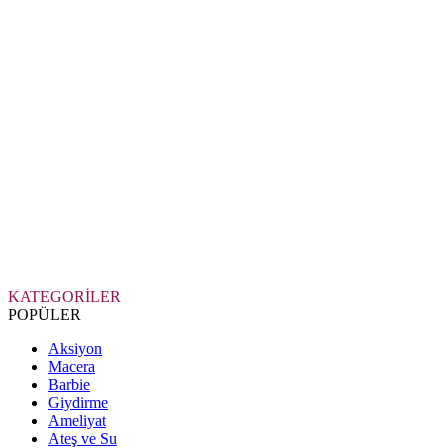
KATEGORİLER
POPÜLER
Aksiyon
Macera
Barbie
Giydirme
Ameliyat
Ateş ve Su