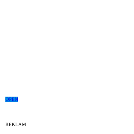
OPEN
REKLAM