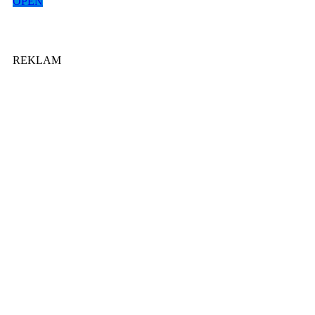
OPEN
REKLAM