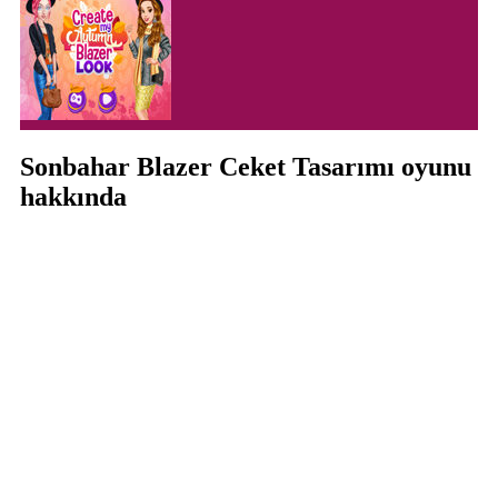
Sonbahar Blazer Ceket Tasarımı oyunu
hakkında