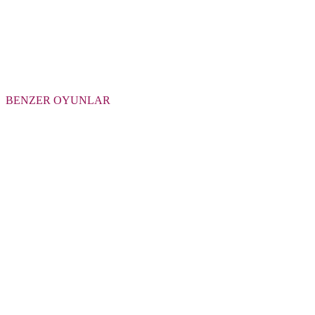
BENZER OYUNLAR