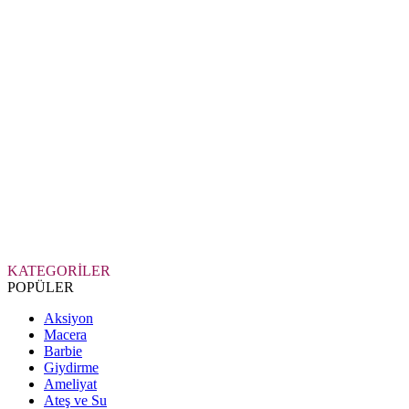
KATEGORİLER
POPÜLER
Aksiyon
Macera
Barbie
Giydirme
Ameliyat
Ateş ve Su