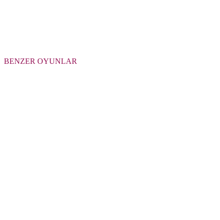
BENZER OYUNLAR