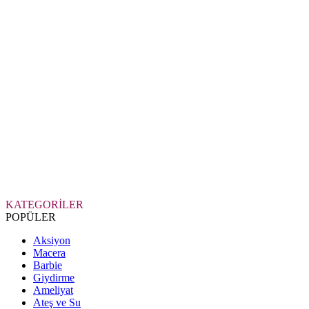
KATEGORİLER
POPÜLER
Aksiyon
Macera
Barbie
Giydirme
Ameliyat
Ateş ve Su