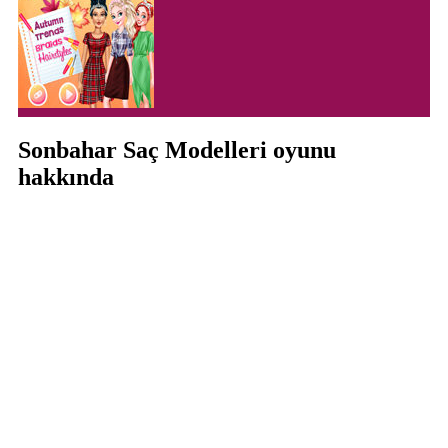
Sonbahar Saç Modelleri oyunu
hakkında