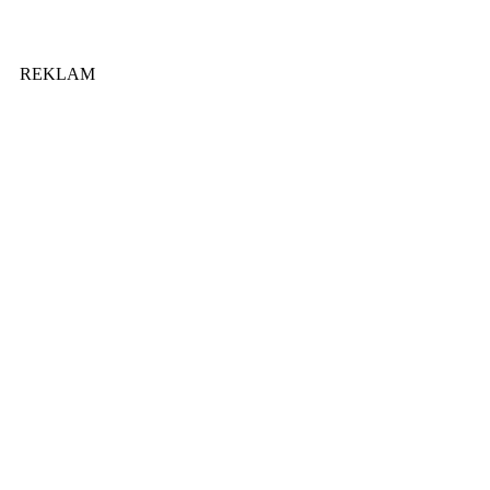
REKLAM