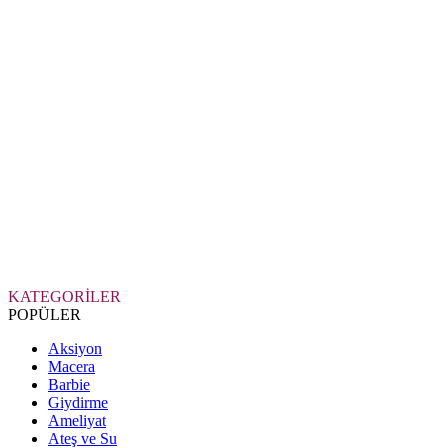
KATEGORİLER
POPÜLER
Aksiyon
Macera
Barbie
Giydirme
Ameliyat
Ateş ve Su