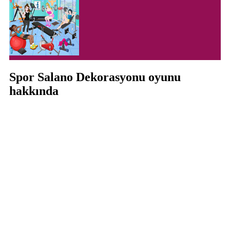
Spor Salano Dekorasyonu oyunu
hakkında