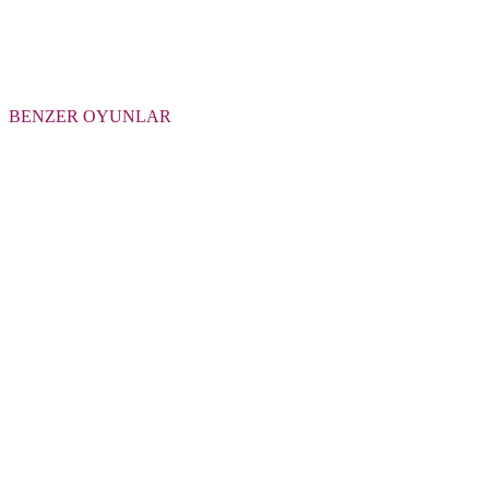
BENZER OYUNLAR