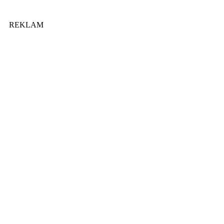
REKLAM