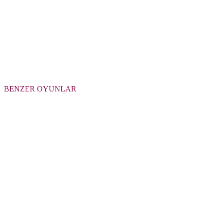
BENZER OYUNLAR