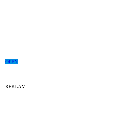
OPEN
REKLAM