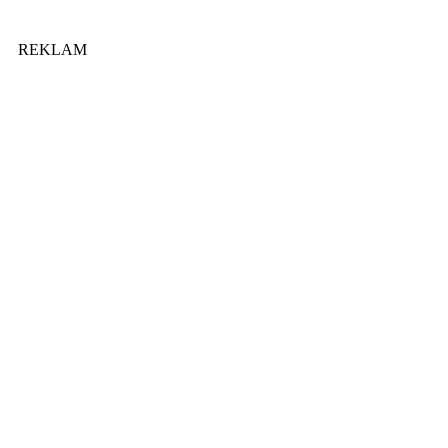
REKLAM