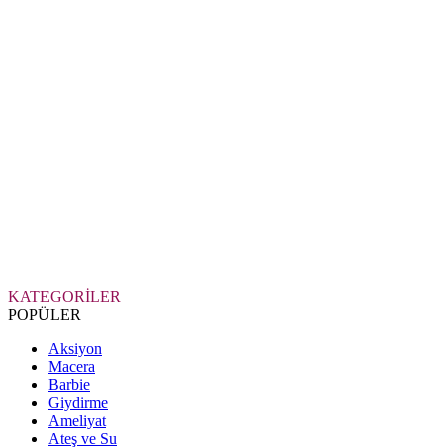
KATEGORİLER
POPÜLER
Aksiyon
Macera
Barbie
Giydirme
Ameliyat
Ateş ve Su