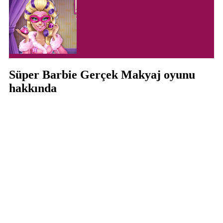
Süper Barbie Gerçek Makyaj oyunu
hakkında