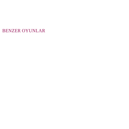
BENZER OYUNLAR