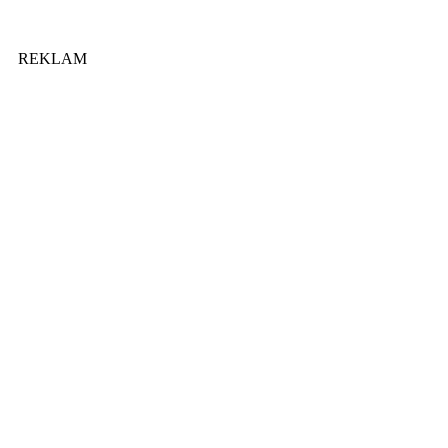
REKLAM