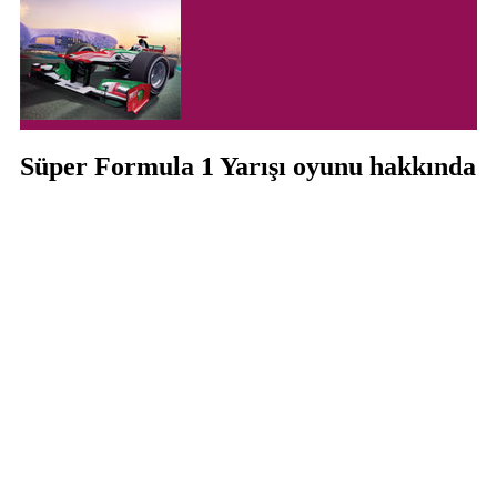
Süper Formula 1 Yarışı oyunu hakkında