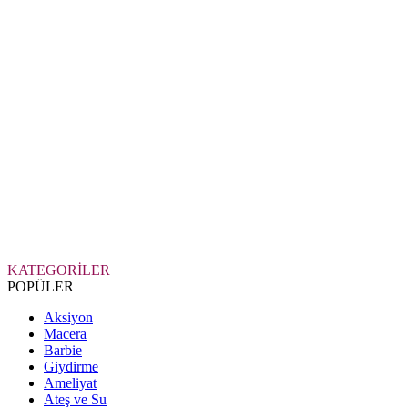
KATEGORİLER
POPÜLER
Aksiyon
Macera
Barbie
Giydirme
Ameliyat
Ateş ve Su