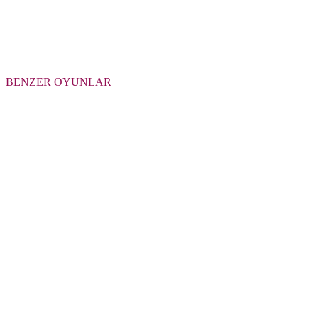
BENZER OYUNLAR