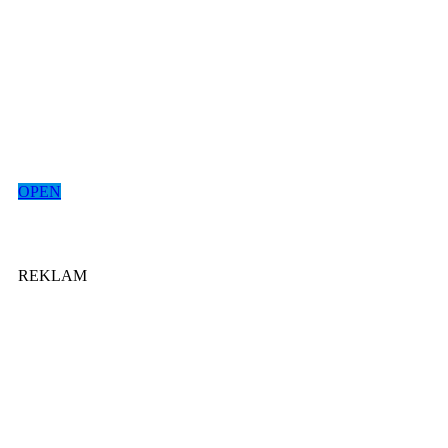
OPEN
REKLAM