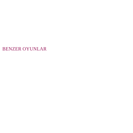
BENZER OYUNLAR