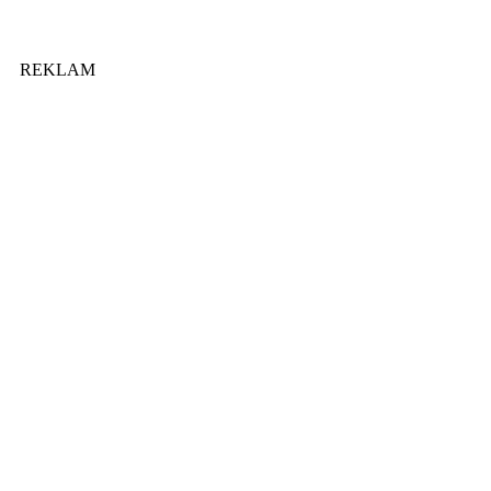
REKLAM