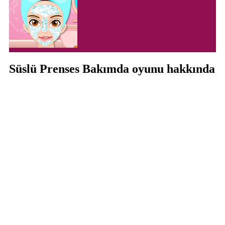
Süslü Prenses Bakımda oyunu hakkında