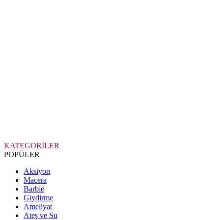
KATEGORİLER
POPÜLER
Aksiyon
Macera
Barbie
Giydirme
Ameliyat
Ateş ve Su