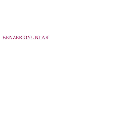
BENZER OYUNLAR