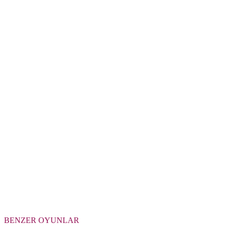
BENZER OYUNLAR