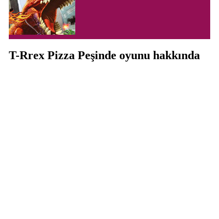
T-Rrex Pizza Peşinde oyunu hakkında