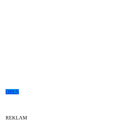
OPEN
REKLAM