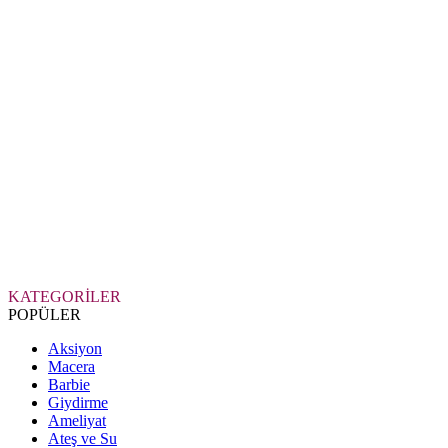
KATEGORİLER
POPÜLER
Aksiyon
Macera
Barbie
Giydirme
Ameliyat
Ateş ve Su