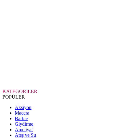
KATEGORİLER
POPÜLER
Aksiyon
Macera
Barbie
Giydirme
Ameliyat
Ateş ve Su