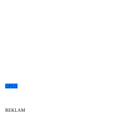
OPEN
REKLAM