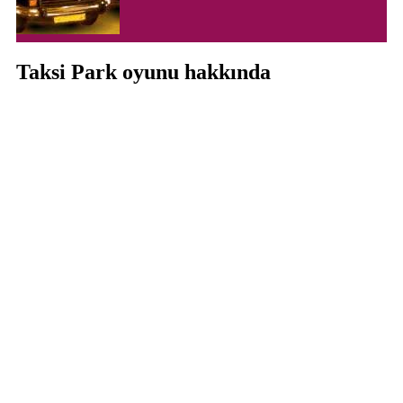
Taksi Park oyunu hakkında