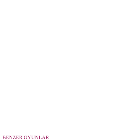
BENZER OYUNLAR