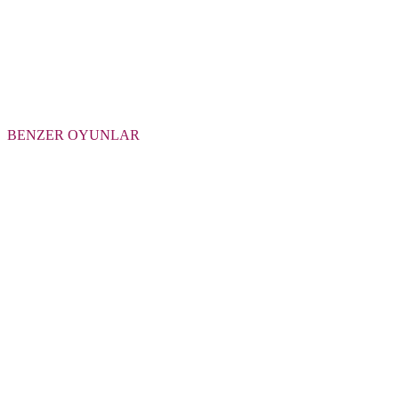
BENZER OYUNLAR