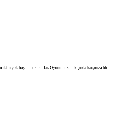
kılmaktan çok hoşlanmaktadırlar. Oyunumuzun başında karşınıza bir