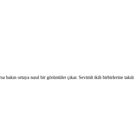
 bakın ortaya nasıl bir görüntüler çıkar. Sevimli ikili birbirlerine ta