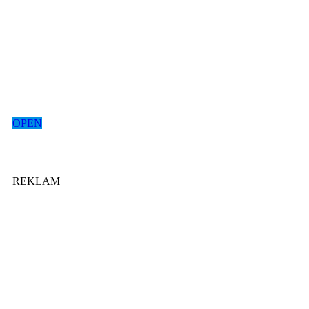
OPEN
REKLAM