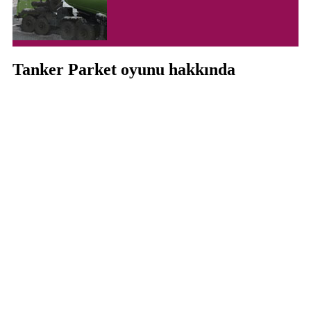
Tanker Parket oyunu hakkında