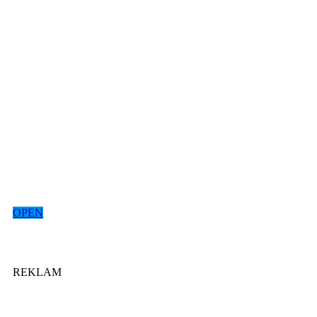
OPEN
REKLAM