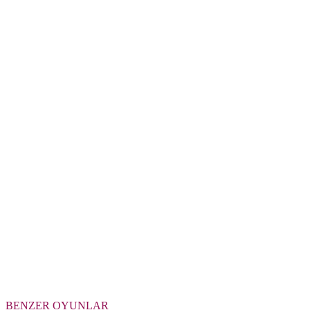
BENZER OYUNLAR