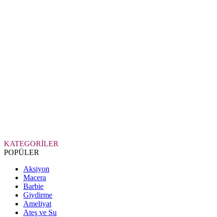
KATEGORİLER
POPÜLER
Aksiyon
Macera
Barbie
Giydirme
Ameliyat
Ateş ve Su