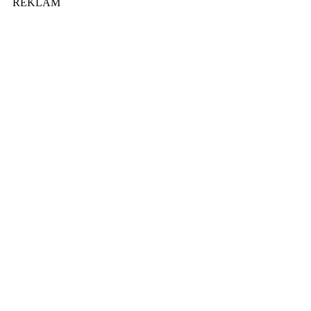
REKLAM