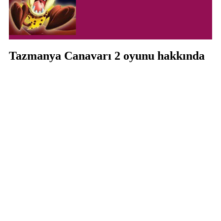
Tazmanya Canavarı 2 oyunu hakkında