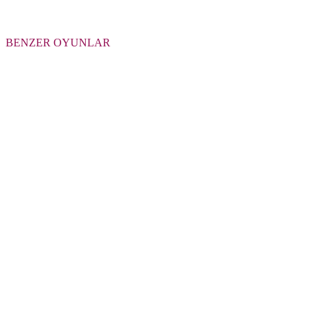
BENZER OYUNLAR