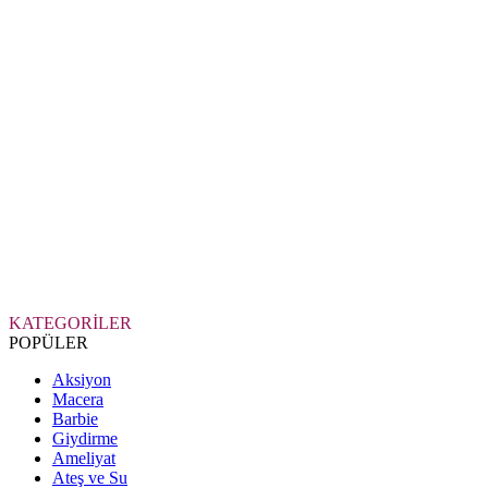
KATEGORİLER
POPÜLER
Aksiyon
Macera
Barbie
Giydirme
Ameliyat
Ateş ve Su