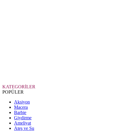
KATEGORİLER
POPÜLER
Aksiyon
Macera
Barbie
Giydirme
Ameliyat
Ateş ve Su