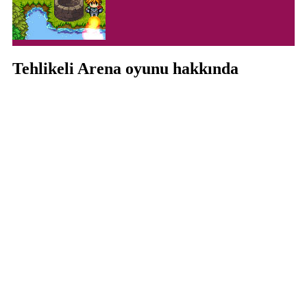
Tehlikeli Arena oyunu hakkında