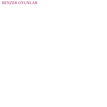
BENZER OYUNLAR