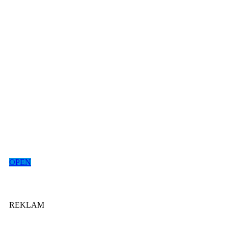
OPEN
REKLAM