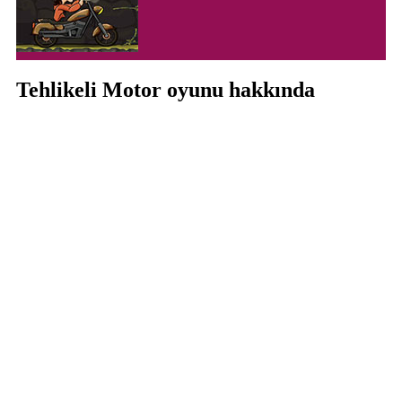
Tehlikeli Motor oyunu hakkında