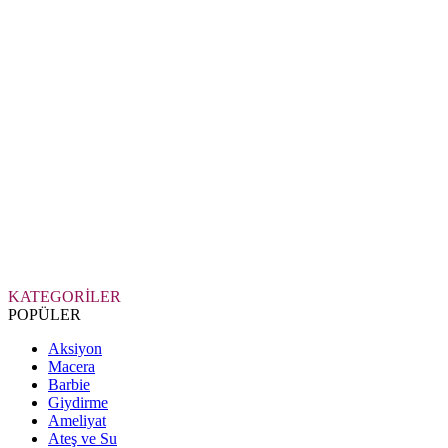
KATEGORİLER
POPÜLER
Aksiyon
Macera
Barbie
Giydirme
Ameliyat
Ateş ve Su