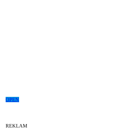
OPEN
REKLAM