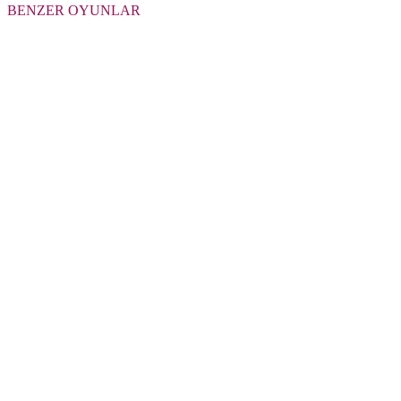
BENZER OYUNLAR