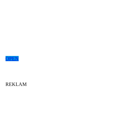
OPEN
REKLAM