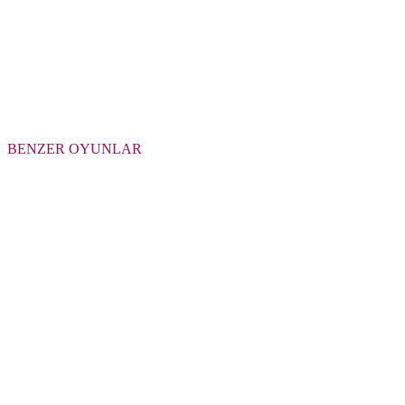
BENZER OYUNLAR