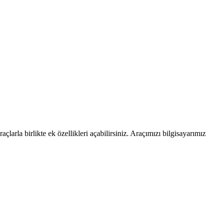
çlarla birlikte ek özellikleri açabilirsiniz. Araçımızı bilgisayarımız