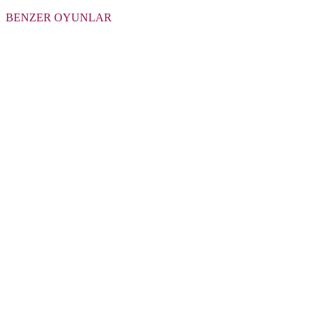
BENZER OYUNLAR