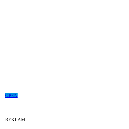
OPEN
REKLAM