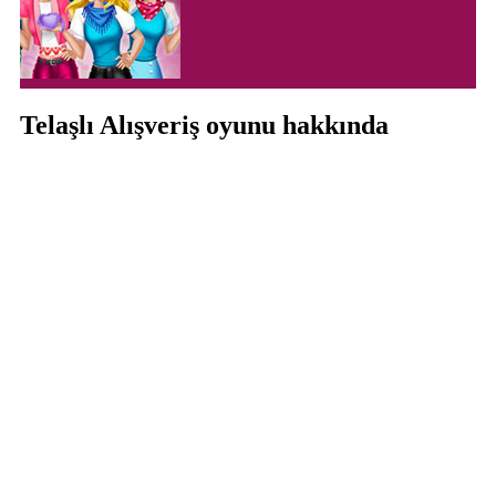
Telaşlı Alışveriş oyunu hakkında