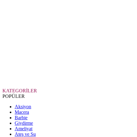
KATEGORİLER
POPÜLER
Aksiyon
Macera
Barbie
Giydirme
Ameliyat
Ateş ve Su