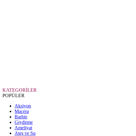
KATEGORİLER
POPÜLER
Aksiyon
Macera
Barbie
Giydirme
Ameliyat
Ateş ve Su