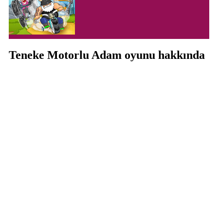
Teneke Motorlu Adam oyunu hakkında