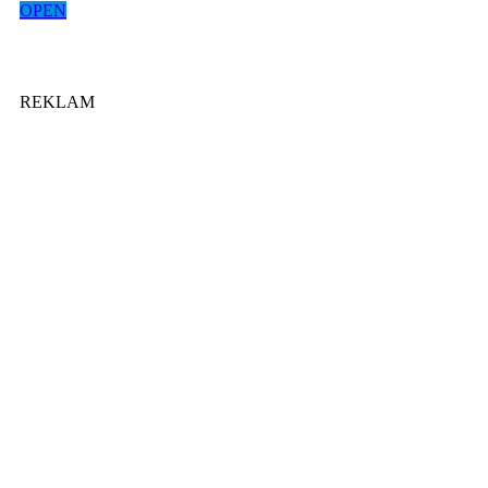
OPEN
REKLAM