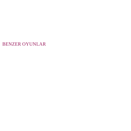
BENZER OYUNLAR