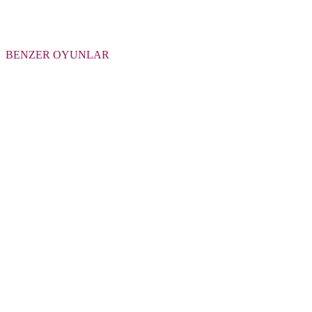
BENZER OYUNLAR