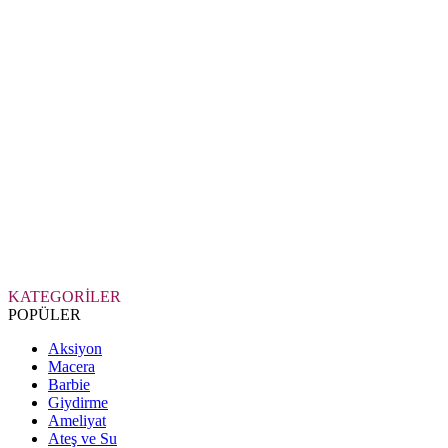
KATEGORİLER
POPÜLER
Aksiyon
Macera
Barbie
Giydirme
Ameliyat
Ateş ve Su