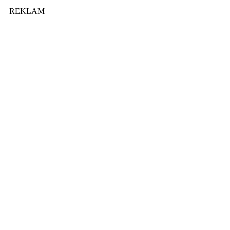
REKLAM