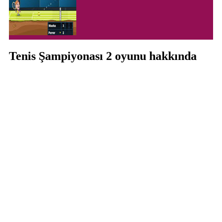
Tenis Şampiyonası 2 oyunu hakkında