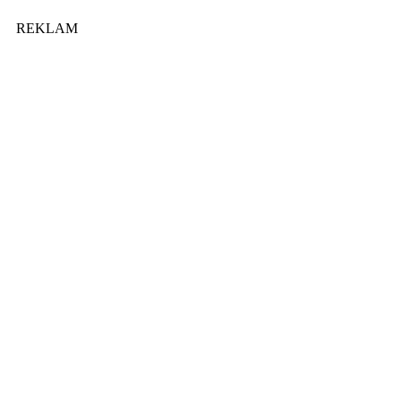
REKLAM