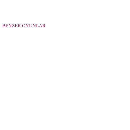
BENZER OYUNLAR