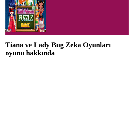
Tiana ve Lady Bug Zeka Oyunları
oyunu hakkında