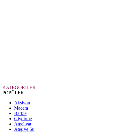
KATEGORİLER
POPÜLER
Aksiyon
Macera
Barbie
Giydirme
Ameliyat
Ateş ve Su