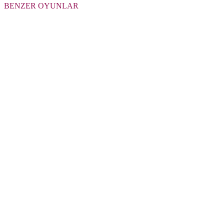
BENZER OYUNLAR