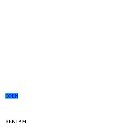
OPEN
REKLAM