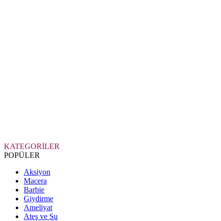
KATEGORİLER
POPÜLER
Aksiyon
Macera
Barbie
Giydirme
Ameliyat
Ateş ve Su