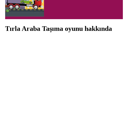
Tırla Araba Taşıma oyunu hakkında