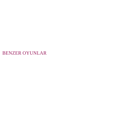
BENZER OYUNLAR