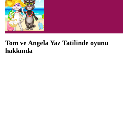
Tom ve Angela Yaz Tatilinde oyunu
hakkında