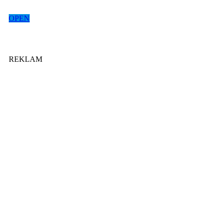
OPEN
REKLAM