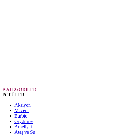
KATEGORİLER
POPÜLER
Aksiyon
Macera
Barbie
Giydirme
Ameliyat
Ateş ve Su