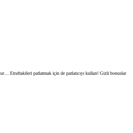
… Etraftakileri patlatmak için de patlatıcıyı kullan! Gizli bonuslar