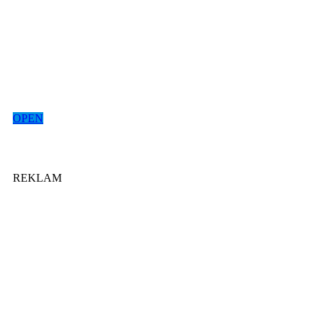
OPEN
REKLAM