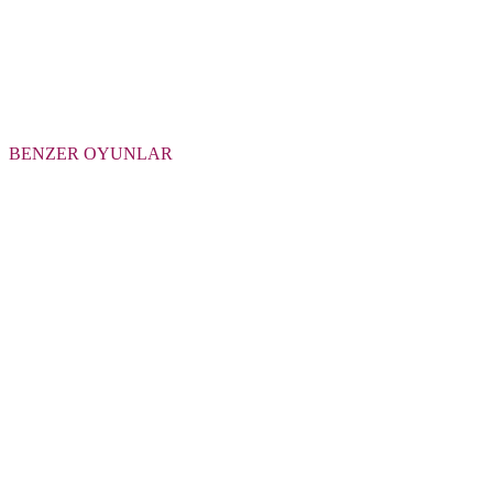
BENZER OYUNLAR