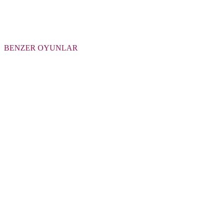
BENZER OYUNLAR