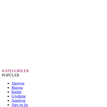
KATEGORİLER
POPÜLER
Aksiyon
Macera
Barbie
Giydirme
Ameliyat
Ateş ve Su