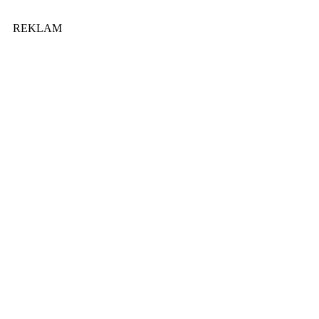
REKLAM