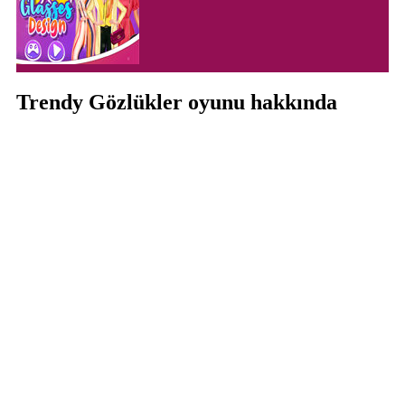
Trendy Gözlükler oyunu hakkında