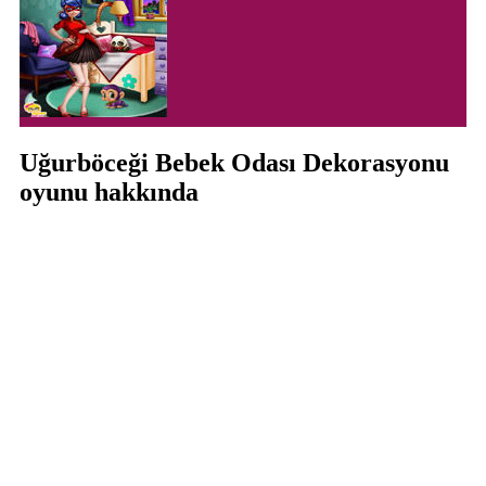
Uğurböceği Bebek Odası Dekorasyonu
oyunu hakkında