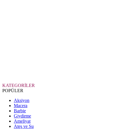
KATEGORİLER
POPÜLER
Aksiyon
Macera
Barbie
Giydirme
Ameliyat
Ateş ve Su