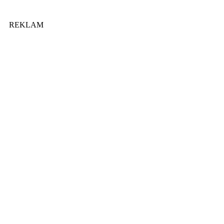
REKLAM