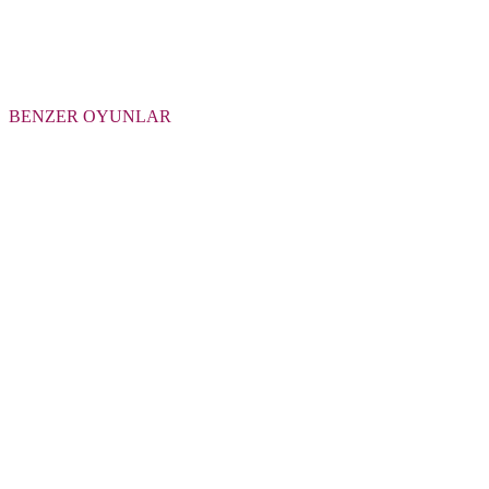
BENZER OYUNLAR