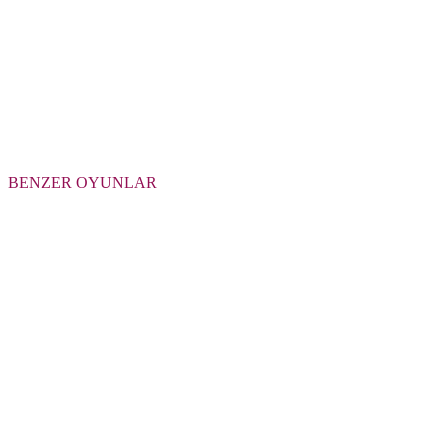
BENZER OYUNLAR