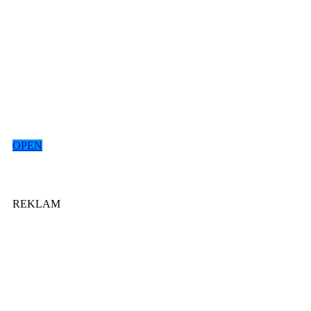
OPEN
REKLAM