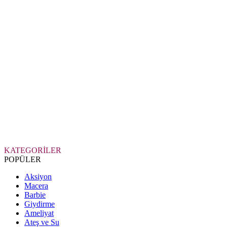
KATEGORİLER
POPÜLER
Aksiyon
Macera
Barbie
Giydirme
Ameliyat
Ateş ve Su