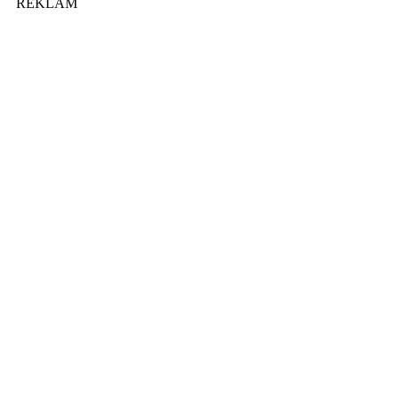
REKLAM