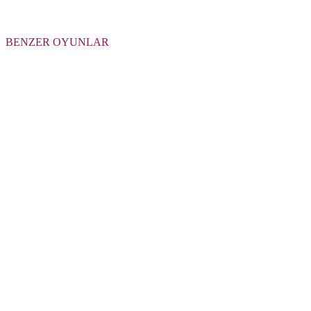
BENZER OYUNLAR