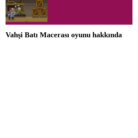
Vahşi Batı Macerası oyunu hakkında