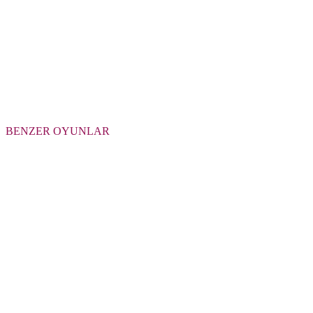
BENZER OYUNLAR