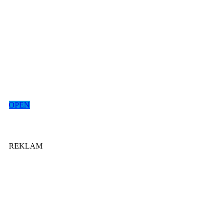
OPEN
REKLAM