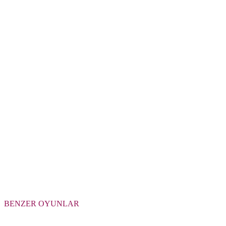
BENZER OYUNLAR