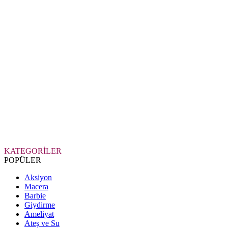
KATEGORİLER
POPÜLER
Aksiyon
Macera
Barbie
Giydirme
Ameliyat
Ateş ve Su