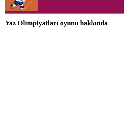
Yaz Olimpiyatları oyunu hakkında