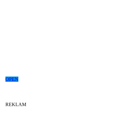
OPEN
REKLAM