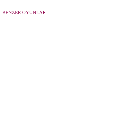
BENZER OYUNLAR