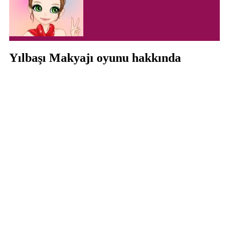
Yılbaşı Makyajı oyunu hakkında