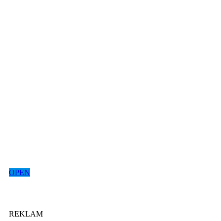
OPEN
REKLAM