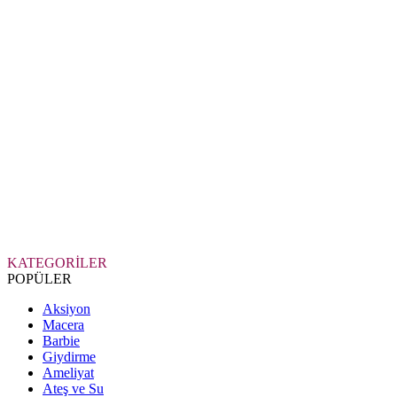
KATEGORİLER
POPÜLER
Aksiyon
Macera
Barbie
Giydirme
Ameliyat
Ateş ve Su