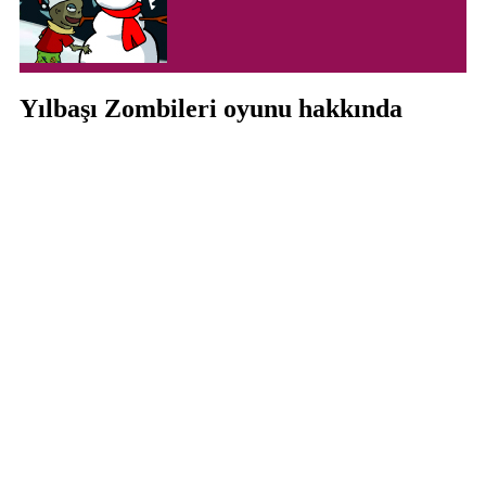
Yılbaşı Zombileri oyunu hakkında