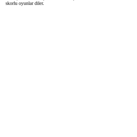
skorlu oyunlar diler.