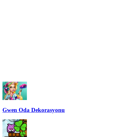
Gwen Oda Dekorasyonu