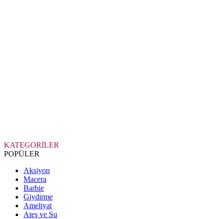
KATEGORİLER
POPÜLER
Aksiyon
Macera
Barbie
Giydirme
Ameliyat
Ateş ve Su