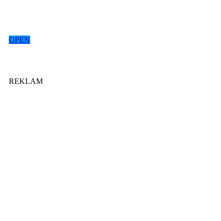
OPEN
REKLAM