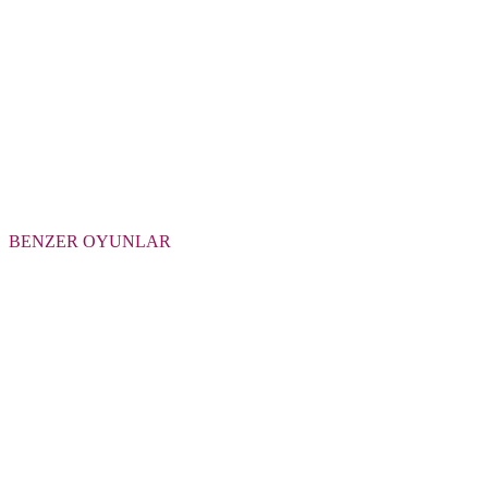
BENZER OYUNLAR