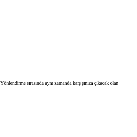
. Yönlendirme sırasında aynı zamanda karş şınıza çıkacak olan