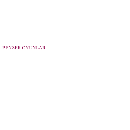
BENZER OYUNLAR