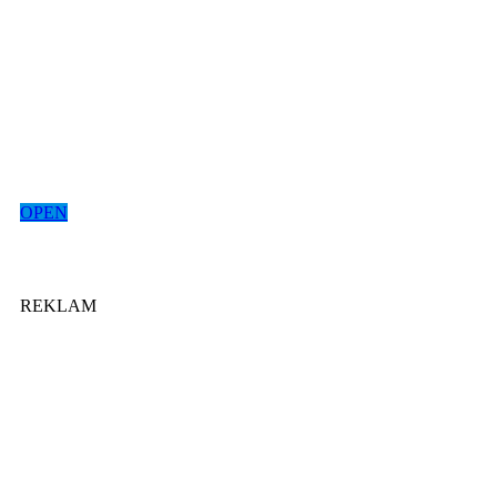
OPEN
REKLAM