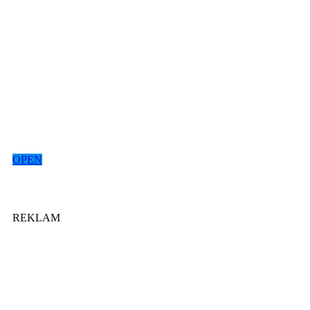
OPEN
REKLAM