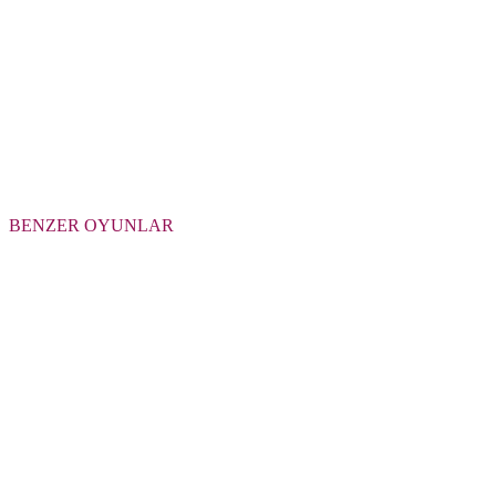
BENZER OYUNLAR