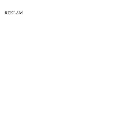
REKLAM