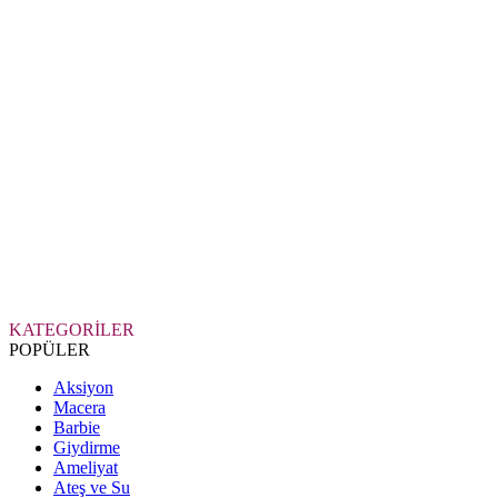
KATEGORİLER
POPÜLER
Aksiyon
Macera
Barbie
Giydirme
Ameliyat
Ateş ve Su