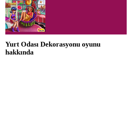
Yurt Odası Dekorasyonu oyunu
hakkında