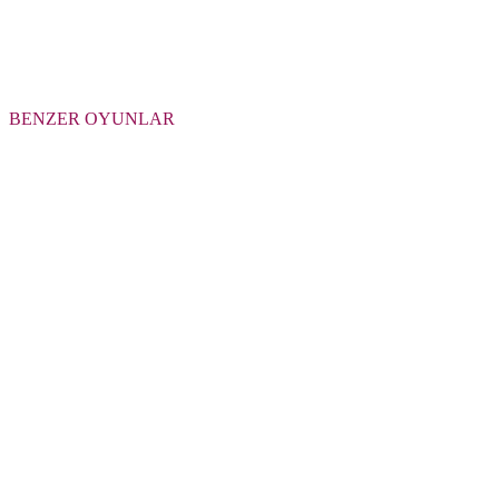
BENZER OYUNLAR