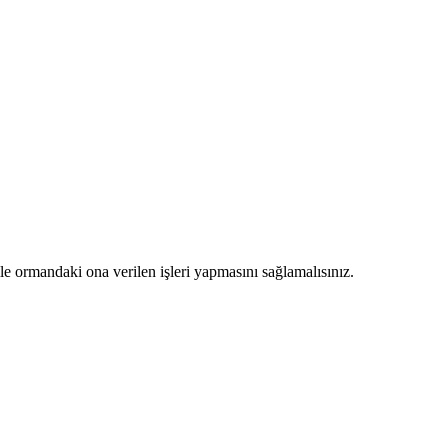
ormandaki ona verilen işleri yapmasını sağlamalısınız.