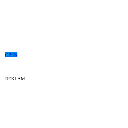
OPEN
REKLAM