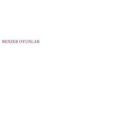
BENZER OYUNLAR