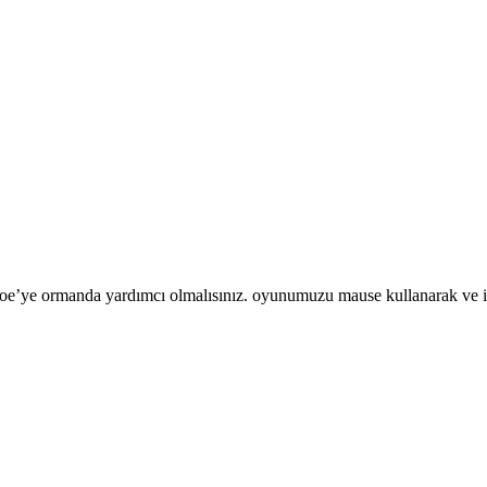
’ye ormanda yardımcı olmalısınız. oyunumuzu mause kullanarak ve ile 