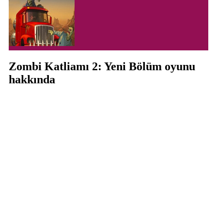
Zombi Katliamı 2: Yeni Bölüm oyunu
hakkında