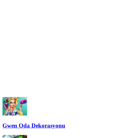
Gwen Oda Dekorasyonu