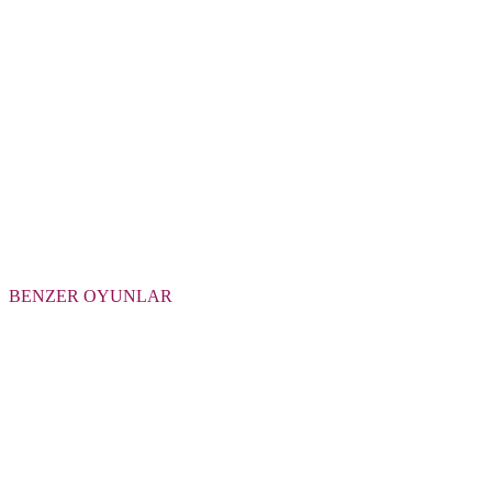
BENZER OYUNLAR