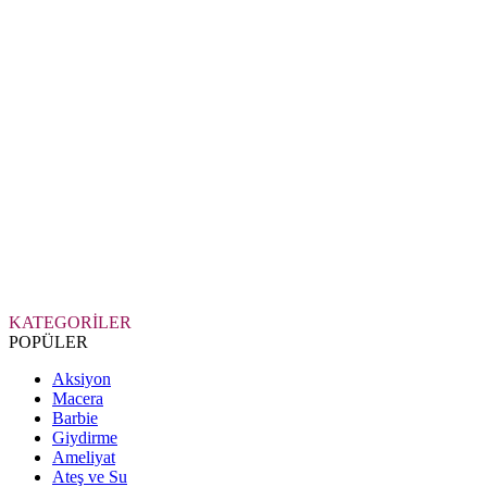
KATEGORİLER
POPÜLER
Aksiyon
Macera
Barbie
Giydirme
Ameliyat
Ateş ve Su