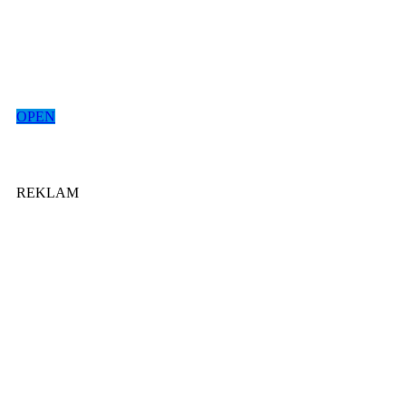
OPEN
REKLAM