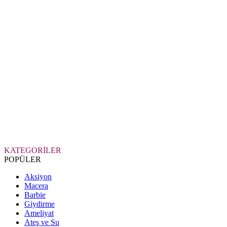
KATEGORİLER
POPÜLER
Aksiyon
Macera
Barbie
Giydirme
Ameliyat
Ateş ve Su