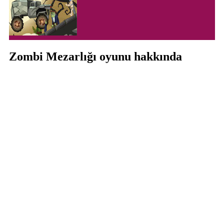
Zombi Mezarlığı oyunu hakkında