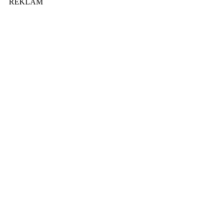
REKLAM