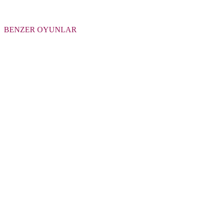
BENZER OYUNLAR