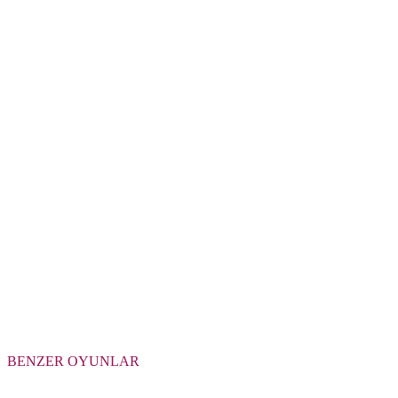
BENZER OYUNLAR