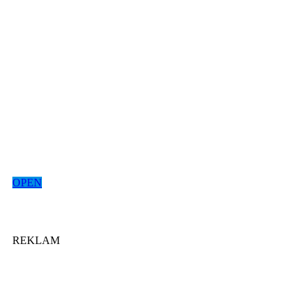
OPEN
REKLAM