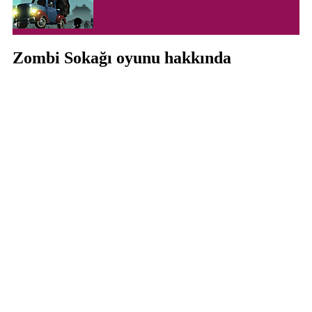
Zombi Sokağı oyunu hakkında