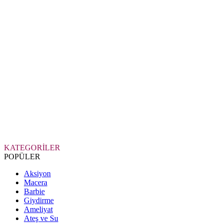
KATEGORİLER
POPÜLER
Aksiyon
Macera
Barbie
Giydirme
Ameliyat
Ateş ve Su