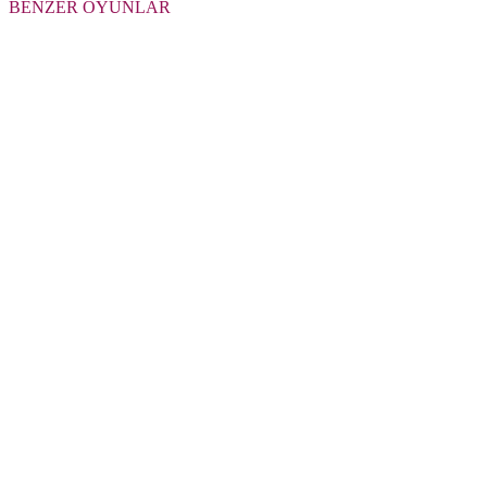
BENZER OYUNLAR