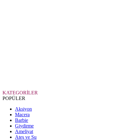
KATEGORİLER
POPÜLER
Aksiyon
Macera
Barbie
Giydirme
Ameliyat
Ateş ve Su