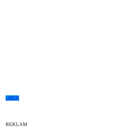
OPEN
REKLAM