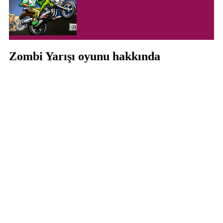
Zombi Yarışı oyunu hakkında