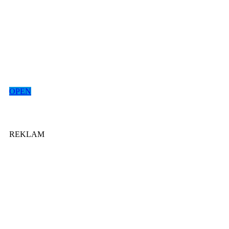
OPEN
REKLAM