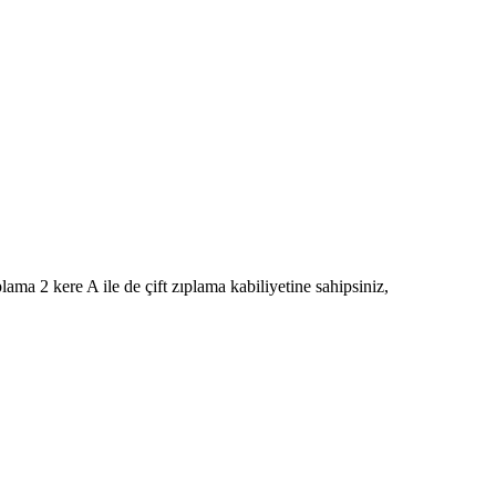
ma 2 kere A ile de çift zıplama kabiliyetine sahipsiniz,