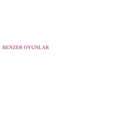
BENZER OYUNLAR