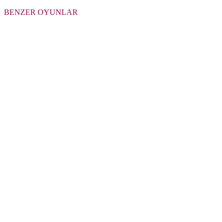
BENZER OYUNLAR