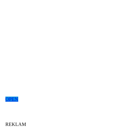
OPEN
REKLAM