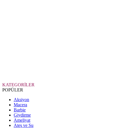
KATEGORİLER
POPÜLER
Aksiyon
Macera
Barbie
Giydirme
Ameliyat
Ateş ve Su