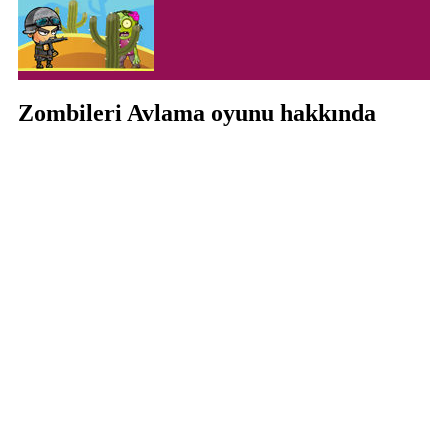
Zombileri Avlama oyunu hakkında