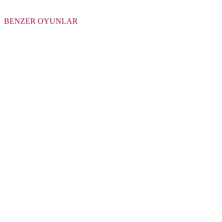
BENZER OYUNLAR