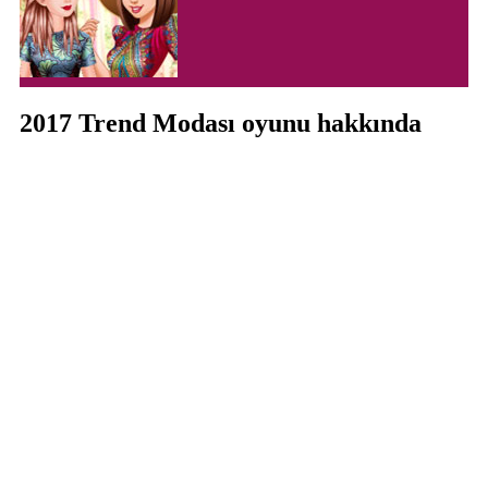
2017 Trend Modası oyunu hakkında