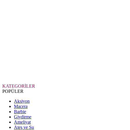
KATEGORİLER
POPÜLER
Aksiyon
Macera
Barbie
Giydirme
Ameliyat
Ateş ve Su