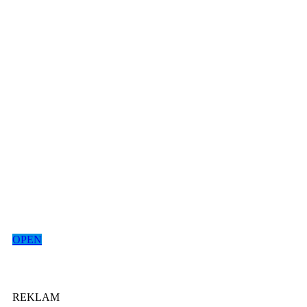
OPEN
REKLAM