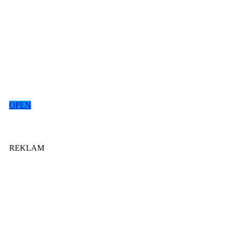
OPEN
REKLAM