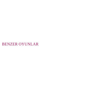
BENZER OYUNLAR