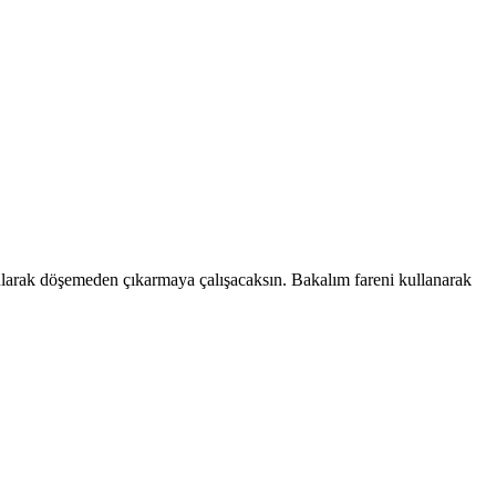
bularak döşemeden çıkarmaya çalışacaksın. Bakalım fareni kullanarak