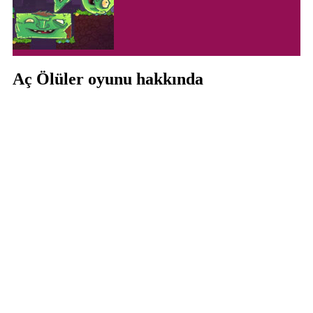
Aç Ölüler oyunu hakkında