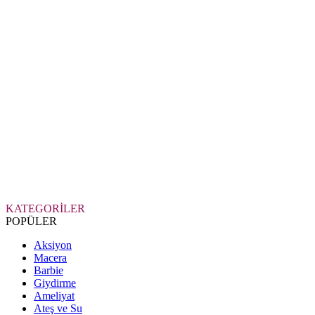
KATEGORİLER
POPÜLER
Aksiyon
Macera
Barbie
Giydirme
Ameliyat
Ateş ve Su