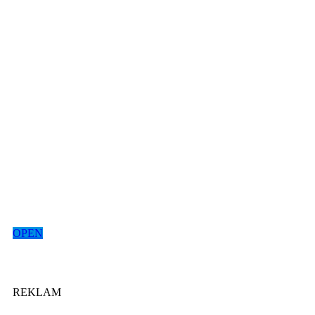
OPEN
REKLAM