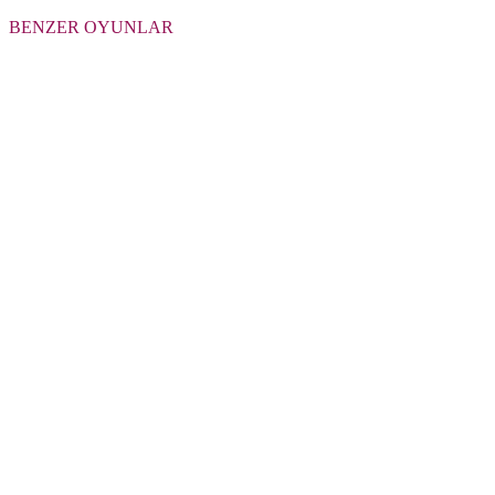
BENZER OYUNLAR