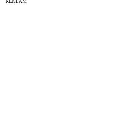
REKLAM