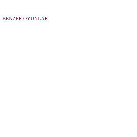
BENZER OYUNLAR