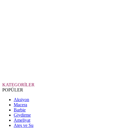
KATEGORİLER
POPÜLER
Aksiyon
Macera
Barbie
Giydirme
Ameliyat
Ateş ve Su