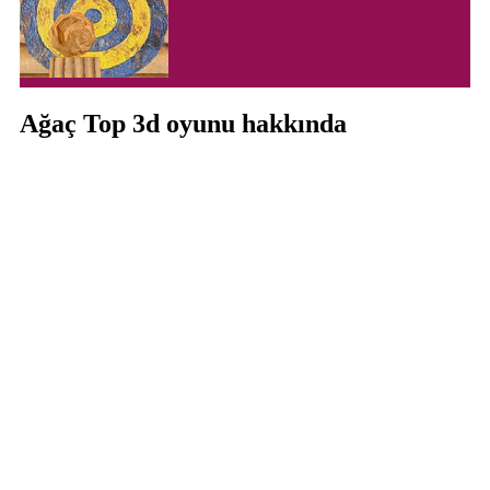
Ağaç Top 3d oyunu hakkında