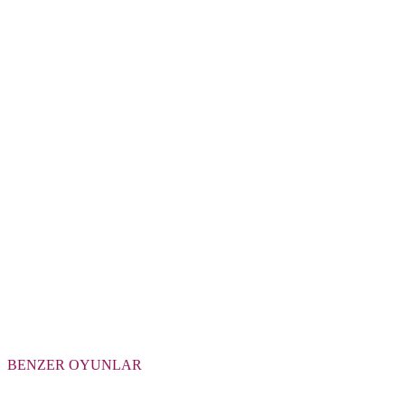
BENZER OYUNLAR