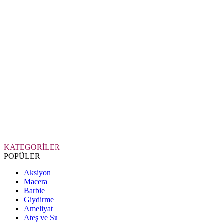
KATEGORİLER
POPÜLER
Aksiyon
Macera
Barbie
Giydirme
Ameliyat
Ateş ve Su