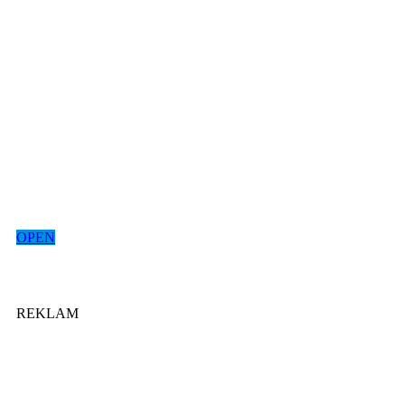
OPEN
REKLAM