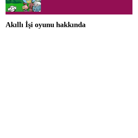
Akıllı İşi oyunu hakkında