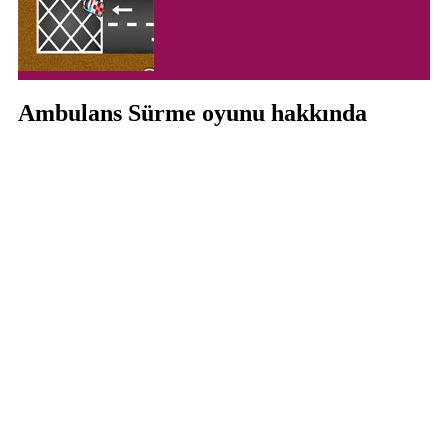
Ambulans Sürme oyunu hakkında