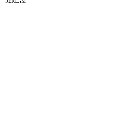
REKLAM