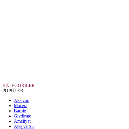
KATEGORİLER
POPÜLER
Aksiyon
Macera
Barbie
Giydirme
Ameliyat
Ateş ve Su