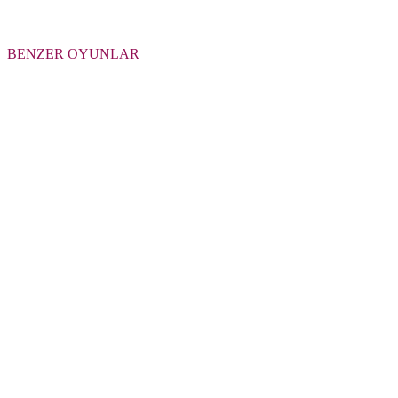
BENZER OYUNLAR