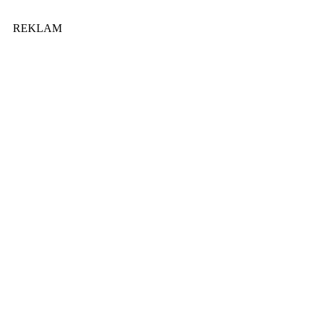
REKLAM