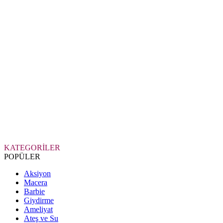
KATEGORİLER
POPÜLER
Aksiyon
Macera
Barbie
Giydirme
Ameliyat
Ateş ve Su