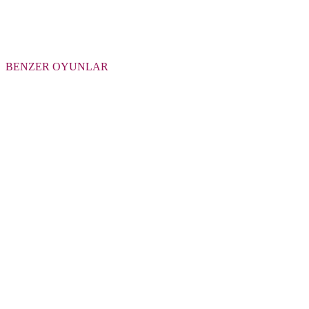
BENZER OYUNLAR