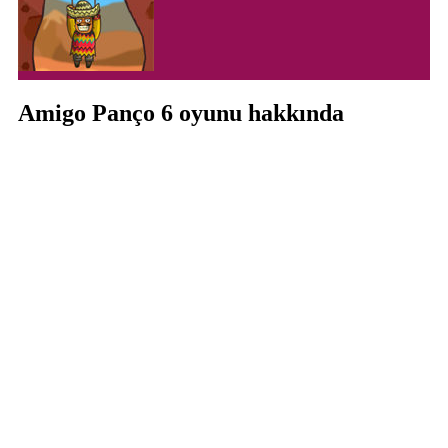
Amigo Panço 6 oyunu hakkında