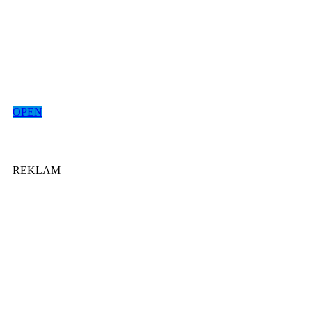
OPEN
REKLAM