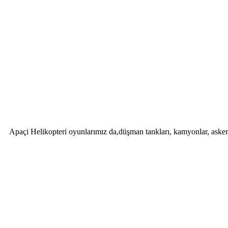
Apaçi Helikopteri oyunlarımız da,düşman tankları, kamyonlar, asker, s