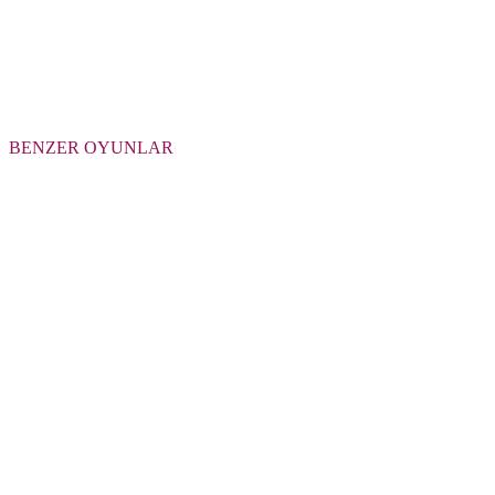
BENZER OYUNLAR